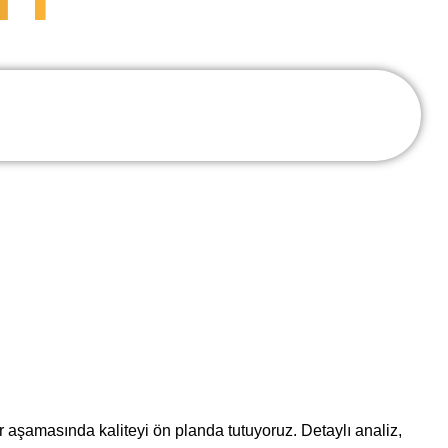
r aşamasında kaliteyi ön planda tutuyoruz. Detaylı analiz,