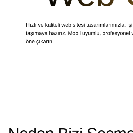
Hızlı ve kaliteli web sitesi tasarımlarımızla, işi
taşımaya hazırız. Mobil uyumlu, profesyonel w
öne çıkarın.