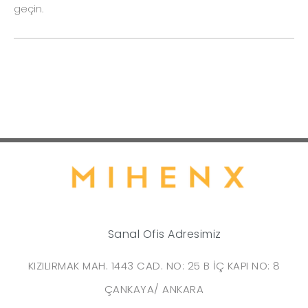
geçin.
Sanal Ofis Adresimiz
KIZILIRMAK MAH. 1443 CAD. NO: 25 B İÇ KAPI NO: 8
ÇANKAYA/ ANKARA