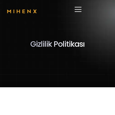
Gizlilik Politikası