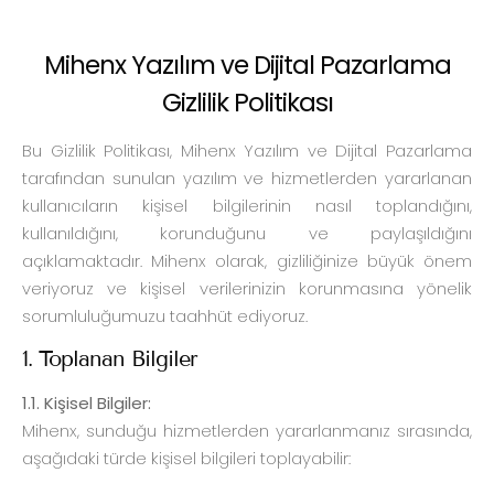
Mihenx Yazılım ve Dijital Pazarlama
Gizlilik Politikası
Bu Gizlilik Politikası, Mihenx Yazılım ve Dijital Pazarlama
tarafından sunulan yazılım ve hizmetlerden yararlanan
kullanıcıların kişisel bilgilerinin nasıl toplandığını,
kullanıldığını, korunduğunu ve paylaşıldığını
açıklamaktadır. Mihenx olarak, gizliliğinize büyük önem
veriyoruz ve kişisel verilerinizin korunmasına yönelik
sorumluluğumuzu taahhüt ediyoruz.
1. Toplanan Bilgiler
1.1. Kişisel Bilgiler:
Mihenx, sunduğu hizmetlerden yararlanmanız sırasında,
aşağıdaki türde kişisel bilgileri toplayabilir: