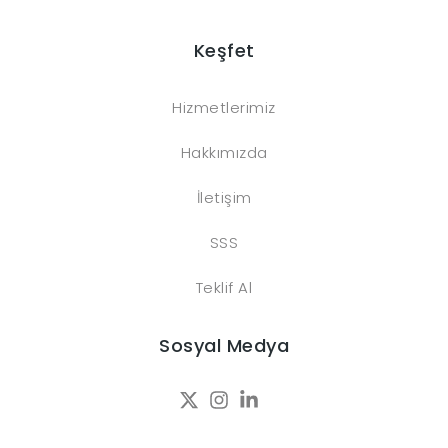
Keşfet
Hizmetlerimiz
Hakkımızda
İletişim
SSS
Teklif Al
Sosyal Medya