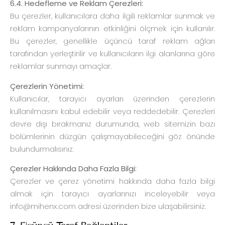
6.4. Hedefleme ve Reklam Çerezleri:
Bu çerezler, kullanıcılara daha ilgili reklamlar sunmak ve
reklam kampanyalarının etkinliğini ölçmek için kullanılır.
Bu çerezler, genellikle üçüncü taraf reklam ağları
tarafından yerleştirilir ve kullanıcıların ilgi alanlarına göre
reklamlar sunmayı amaçlar.
Çerezlerin Yönetimi:
Kullanıcılar, tarayıcı ayarları üzerinden çerezlerin
kullanılmasını kabul edebilir veya reddedebilir. Çerezleri
devre dışı bırakmanız durumunda, web sitemizin bazı
bölümlerinin düzgün çalışmayabileceğini göz önünde
bulundurmalısınız.
Çerezler Hakkında Daha Fazla Bilgi:
Çerezler ve çerez yönetimi hakkında daha fazla bilgi
almak için tarayıcı ayarlarınızı inceleyebilir veya
info@mihenx.com
adresi üzerinden bize ulaşabilirsiniz.