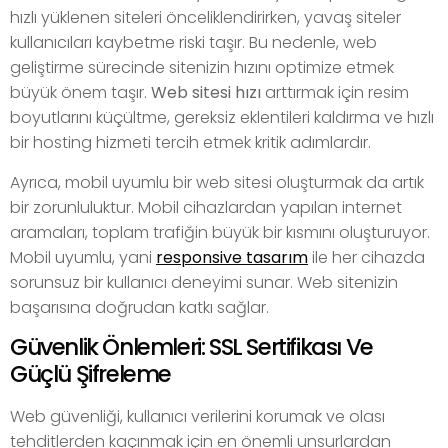
hızlı yüklenen siteleri önceliklendirirken, yavaş siteler
kullanıcıları kaybetme riski taşır. Bu nedenle, web
geliştirme sürecinde sitenizin hızını optimize etmek
büyük önem taşır.
Web sitesi hızı
arttırmak için resim
boyutlarını küçültme, gereksiz eklentileri kaldırma ve hızlı
bir hosting hizmeti tercih etmek kritik adımlardır.
Ayrıca, mobil uyumlu bir web sitesi oluşturmak da artık
bir zorunluluktur. Mobil cihazlardan yapılan internet
aramaları, toplam trafiğin büyük bir kısmını oluşturuyor.
Mobil uyumlu, yani
responsive tasarım
ile her cihazda
sorunsuz bir kullanıcı deneyimi sunar. Web sitenizin
başarısına doğrudan katkı sağlar.
Güvenlik Önlemleri: SSL Sertifikası Ve
Güçlü Şifreleme
Web güvenliği, kullanıcı verilerini korumak ve olası
tehditlerden kaçınmak için en önemli unsurlardan