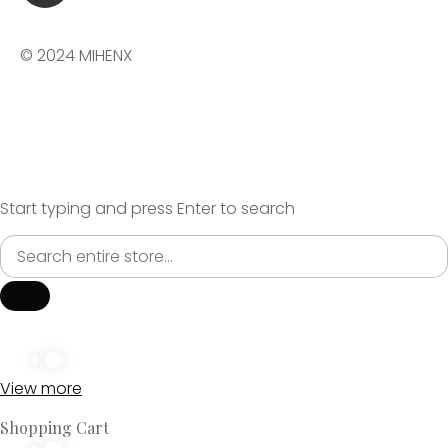
© 2024 MIHENX
Start typing and press Enter to search
View more
Shopping Cart