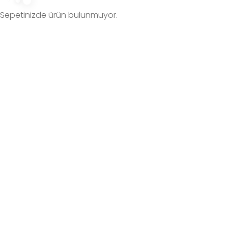
Sepetinizde ürün bulunmuyor.