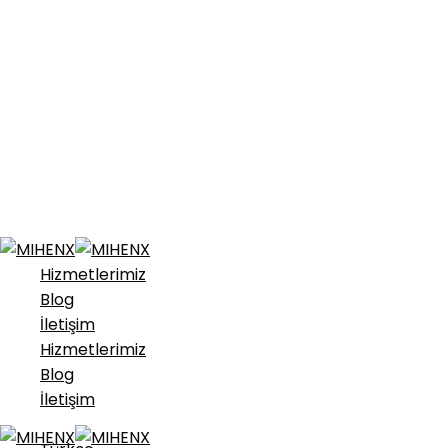
Hizmetlerimiz
Blog
İletişim
Hizmetlerimiz
Blog
İletişim