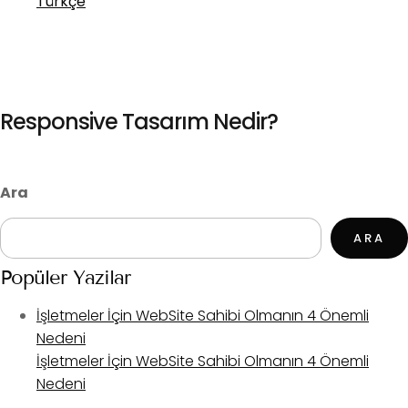
Türkçe
Responsive Tasarım Nedir?
Ara
ARA
Popüler Yazılar
İşletmeler İçin WebSite Sahibi Olmanın 4 Önemli
Nedeni
İşletmeler İçin WebSite Sahibi Olmanın 4 Önemli
Nedeni