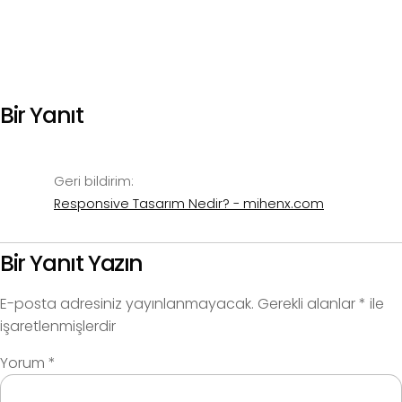
Bir Yanıt
Geri bildirim:
Responsive Tasarım Nedir? - mihenx.com
Bir Yanıt Yazın
E-posta adresiniz yayınlanmayacak.
Gerekli alanlar
*
ile
işaretlenmişlerdir
Yorum
*